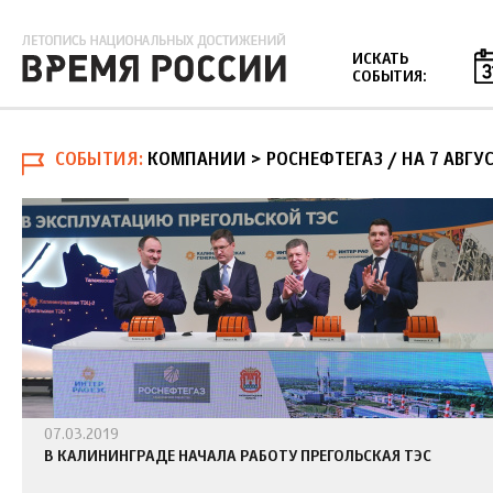
Jump to navigation
ИСКАТЬ
СОБЫТИЯ:
СОБЫТИЯ
КОМПАНИИ > РОСНЕФТЕГАЗ
/
НА 7 АВГУ
07.03.2019
В КАЛИНИНГРАДЕ НАЧАЛА РАБОТУ ПРЕГОЛЬСКАЯ ТЭС