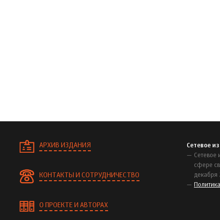
АРХИВ ИЗДАНИЯ
Сетевое и
Сетевое 
сфере св
КОНТАКТЫ И СОТРУДНИЧЕСТВО
декабря 
Политик
О ПРОЕКТЕ И АВТОРАХ