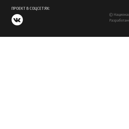
ПРОЕКТ В СОЦСЕТЯХ:
© Национал
Разработан