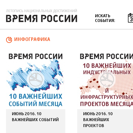
Jump to navigation
ИСКАТЬ
СОБЫТИЯ:
ИНФОГРАФИКА
Страницы
ИЮНЬ 2016. 10
ИЮНЬ 2016. 10
ВАЖНЕЙШИХ СОБЫТИЙ
ВАЖНЕЙШИХ
ПРОЕКТОВ