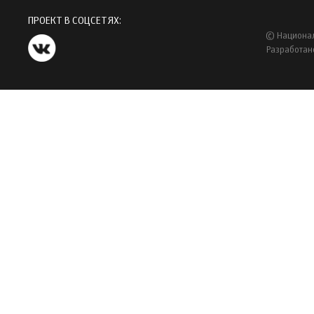
ПРОЕКТ В СОЦСЕТЯХ:
© Национал
Разработан