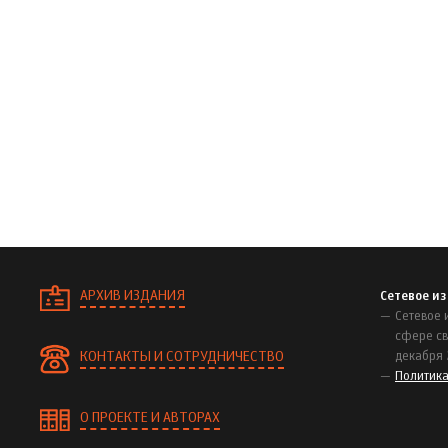
АРХИВ ИЗДАНИЯ
Сетевое и
Сетевое 
сфере св
КОНТАКТЫ И СОТРУДНИЧЕСТВО
декабря 
Политик
О ПРОЕКТЕ И АВТОРАХ