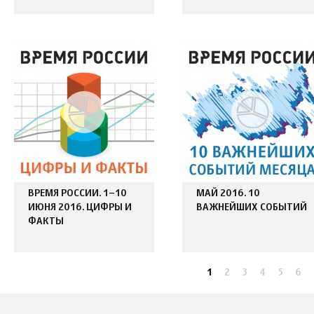
ВРЕМЯ РОССИИ. 1–10
МАЙ 2016. 10
ИЮНЯ 2016. ЦИФРЫ И
ВАЖНЕЙШИХ СОБЫТИЙ
ФАКТЫ
1
2
3
4
5
6