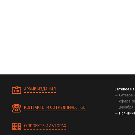
АРХИВ ИЗДАНИЯ
Сетевое и
Сетевое 
сфере св
КОНТАКТЫ И СОТРУДНИЧЕСТВО
декабря 
Политик
О ПРОЕКТЕ И АВТОРАХ