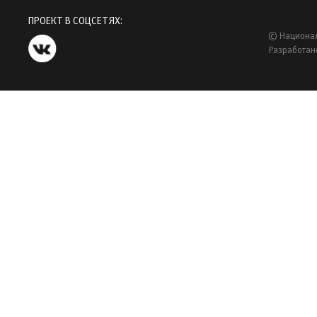
ПРОЕКТ В СОЦСЕТЯХ:
© Национал
Разработан