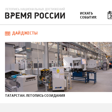
Jump to navigation
ИСКАТЬ
СОБЫТИЯ:
ДАЙДЖЕСТЫ
ТАТАРСТАН. ЛЕТОПИСЬ СОЗИДАНИЯ