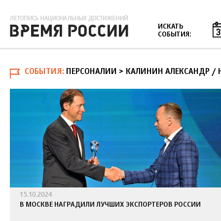
Jump to navigation
ИСКАТЬ
СОБЫТИЯ:
СОБЫТИЯ
ПЕРСОНАЛИИ > КАЛИНИН АЛЕКСАНДР
/
15.10.2024
В МОСКВЕ НАГРАДИЛИ ЛУЧШИХ ЭКСПОРТЕРОВ РОССИИ