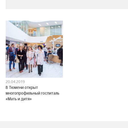
20.04.2019
В Тюмени открыт
многопрофильный госпиталь
«Мать и дитя»