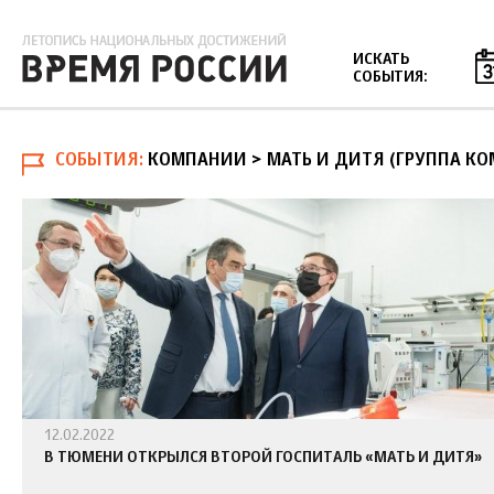
Jump to navigation
ИСКАТЬ
СОБЫТИЯ:
СОБЫТИЯ
КОМПАНИИ > МАТЬ И ДИТЯ (ГРУППА К
12.02.2022
В ТЮМЕНИ ОТКРЫЛСЯ ВТОРОЙ ГОСПИТАЛЬ «МАТЬ И ДИТЯ»