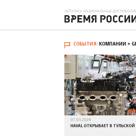
СОБЫТИЯ
КОМПАНИИ > G
07.03.2024
HAVAL ОТКРЫВАЕТ В ТУЛЬСКОЙ