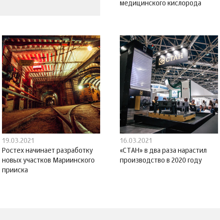
медицинского кислорода
19.03.2021
16.03.2021
Ростех начинает разработку
«СТАН» в два раза нарастил
новых участков Мариинского
производство в 2020 году
прииска