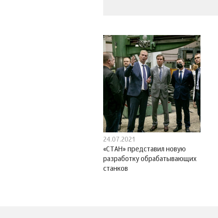
24.07.2021
«СТАН» представил новую
разработку обрабатывающих
станков