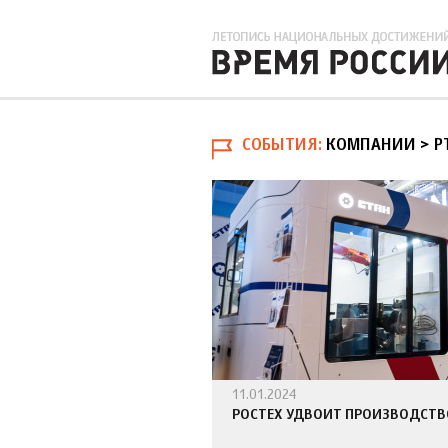
СОБЫТИЯ
КОМПАНИИ > Р
11.01.2024
РОСТЕХ УДВОИТ ПРОИЗВОДСТВ