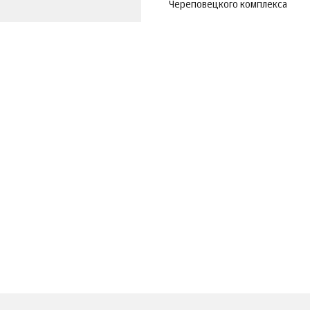
Череповецкого комплекса