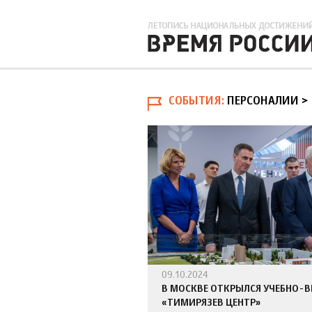
СОБЫТИЯ
ПЕРСОНАЛИИ > 
09.10.2024
В МОСКВЕ ОТКРЫЛСЯ УЧЕБНО-
«ТИМИРЯЗЕВ ЦЕНТР»