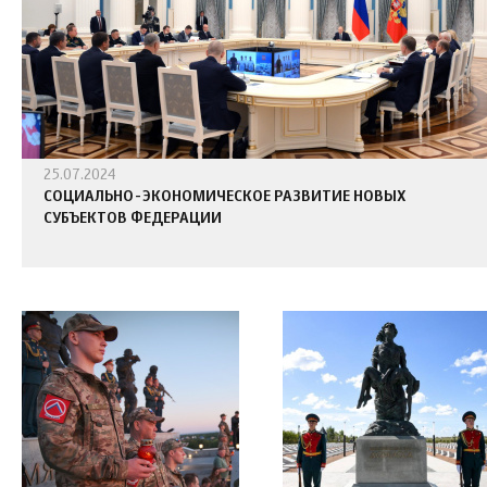
25.07.2024
СОЦИАЛЬНО-ЭКОНОМИЧЕСКОЕ РАЗВИТИЕ НОВЫХ
СУБЪЕКТОВ ФЕДЕРАЦИИ