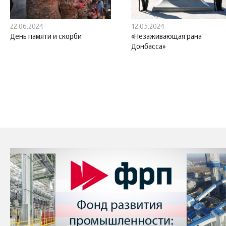
22.06.2024
12.05.2024
День памяти и скорби
«Незаживающая рана
Донбасса»