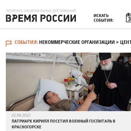
Jump to navigation
ИСКАТЬ
СОБЫТИЯ:
СОБЫТИЯ
НЕКОММЕРЧЕСКИЕ ОРГАНИЗАЦИИ > ЦЕН
22.06.2022
ПАТРИАРХ КИРИЛЛ ПОСЕТИЛ ВОЕННЫЙ ГОСПИТАЛЬ В
КРАСНОГОРСКЕ