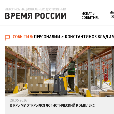
Jump to navigation
ИСКАТЬ
СОБЫТИЯ:
СОБЫТИЯ
ПЕРСОНАЛИИ > КОНСТАНТИНОВ ВЛАДИ
28.05.2026
В КРЫМУ ОТКРЫЛСЯ ЛОГИСТИЧЕСКИЙ КОМПЛЕКС