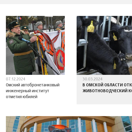
07.12.2024
30.03.2024
Омский автобронетанковый
В ОМСКОЙ ОБЛАСТИ ОТ
инженерный институт
ЖИВОТНОВОДЧЕСКИЙ К
отметил юбилей