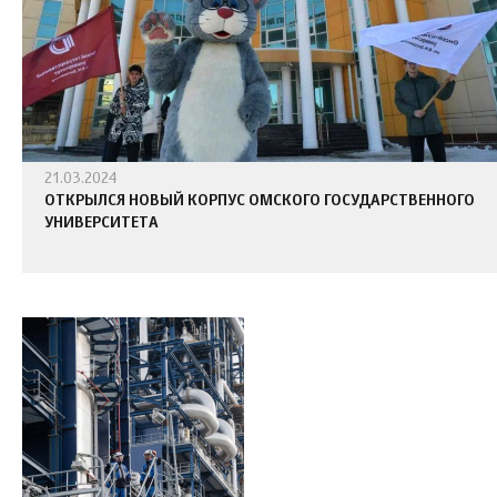
21.03.2024
ОТКРЫЛСЯ НОВЫЙ КОРПУС ОМСКОГО ГОСУДАРСТВЕННОГО
УНИВЕРСИТЕТА