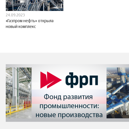
24.09.2023
«Газпром нефть» открыла
новый комплекс