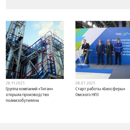
28.11.2025
08.07.2025
Группа компаний «Титан»
Старт работы «Биосферы»
открыла производство
Омского НПЗ
полиизобутилена