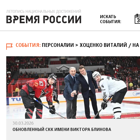
Jump to navigation
ИСКАТЬ
СОБЫТИЯ:
СОБЫТИЯ
ПЕРСОНАЛИИ > ХОЦЕНКО ВИТАЛИЙ
/
НА
30.03.2026
ОБНОВЛЕННЫЙ СКК ИМЕНИ ВИКТОРА БЛИНОВА