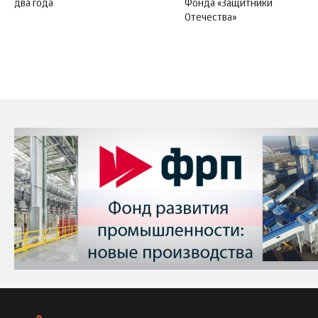
два года
Фонда «Защитники
Отечества»