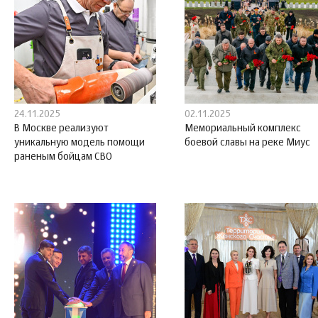
24.11.2025
02.11.2025
В Москве реализуют
Мемориальный комплекс
уникальную модель помощи
боевой славы на реке Миус
раненым бойцам СВО