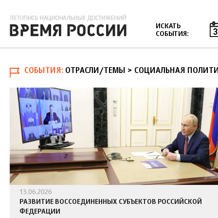
Jump to navigation
ИСКАТЬ
СОБЫТИЯ:
СОБЫТИЯ
ОТРАСЛИ/ТЕМЫ > СОЦИАЛЬНАЯ ПОЛИТ
13.06.2026
РАЗВИТИЕ ВОССОЕДИНЕННЫХ СУБЪЕКТОВ РОССИЙСКОЙ
ФЕДЕРАЦИИ