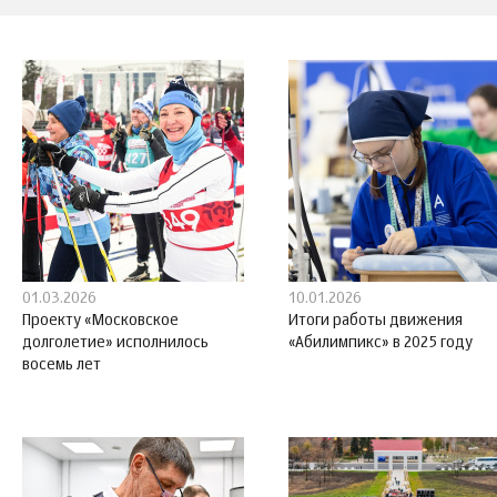
01.03.2026
10.01.2026
Проекту «Московское
Итоги работы движения
долголетие» исполнилось
«Абилимпикс» в 2025 году
восемь лет