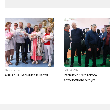
02.06.2026
30.04.2026
Аня, Соня, Василиса и Настя
Развитие Чукотского
автономного округа