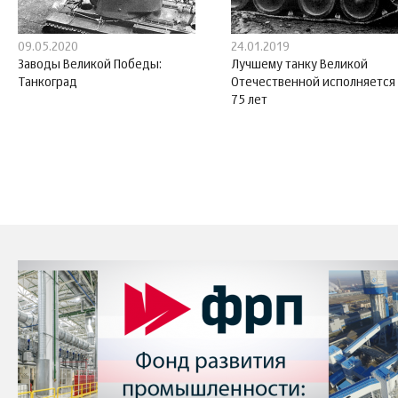
09.05.2020
24.01.2019
Заводы Великой Победы:
Лучшему танку Великой
Танкоград
Отечественной исполняется
75 лет