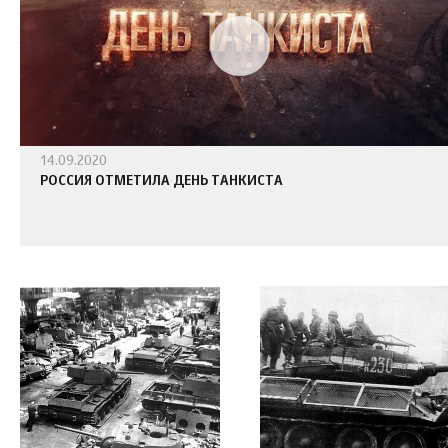
14.09.2020
РОССИЯ ОТМЕТИЛА ДЕНЬ ТАНКИСТА