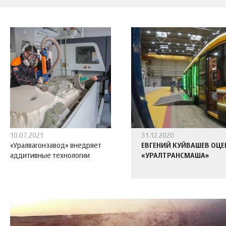
10.07.2021
31.12.2020
«Уралвагонзавод» внедряет
ЕВГЕНИЙ КУЙВАШЕВ ОЦЕ
аддитивные технологии
«УРАЛТРАНСМАША»