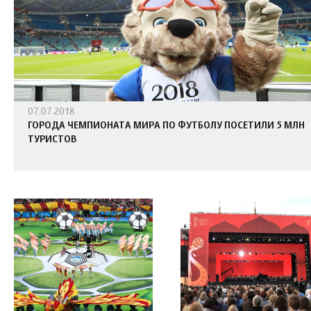
07.07.2018
ГОРОДА ЧЕМПИОНАТА МИРА ПО ФУТБОЛУ ПОСЕТИЛИ 5 МЛН
ТУРИСТОВ