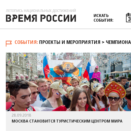
Jump to navigation
ИСКАТЬ
СОБЫТИЯ:
СОБЫТИЯ
ПРОЕКТЫ И МЕРОПРИЯТИЯ > ЧЕМПИОНА
28.09.2018
МОСКВА СТАНОВИТСЯ ТУРИСТИЧЕСКИМ ЦЕНТРОМ МИРА