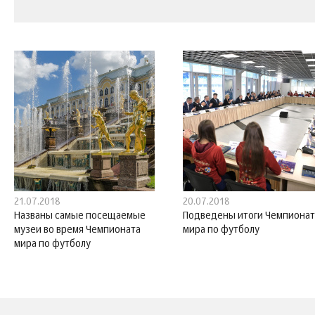
21.07.2018
20.07.2018
Названы самые посещаемые
Подведены итоги Чемпионат
музеи во время Чемпионата
мира по футболу
мира по футболу