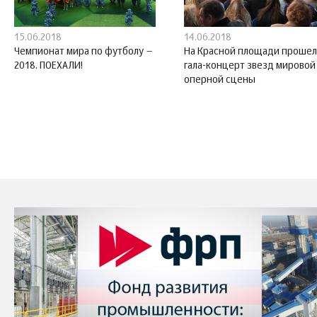
15.06.2018
14.06.2018
Чемпионат мира по футболу –
На Красной площади прошел
2018. ПОЕХАЛИ!
гала-концерт звезд мировой
оперной сцены