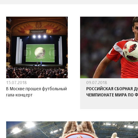
15.07.2018
09.07.2018
В Москве прошел футбольный
РОССИЙСКАЯ СБОРНАЯ 
гала-концерт
ЧЕМПИОНАТЕ МИРА ПО 