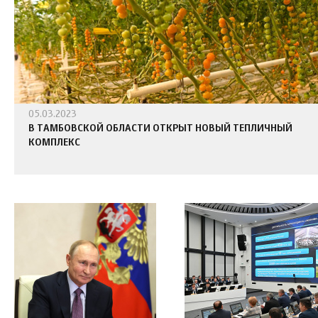
05.03.2023
В ТАМБОВСКОЙ ОБЛАСТИ ОТКРЫТ НОВЫЙ ТЕПЛИЧНЫЙ
КОМПЛЕКС