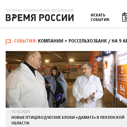
Jump to navigation
ИСКАТЬ
СОБЫТИЯ:
СОБЫТИЯ
КОМПАНИИ > РОССЕЛЬХОЗБАНК
/
НА 9 А
13.12.2024
НОВЫЕ ПТИЦЕВОДЧЕСКИЕ БЛОКИ «ДАМАТЕ» В ПЕНЗЕНСКОЙ
ОБЛАСТИ