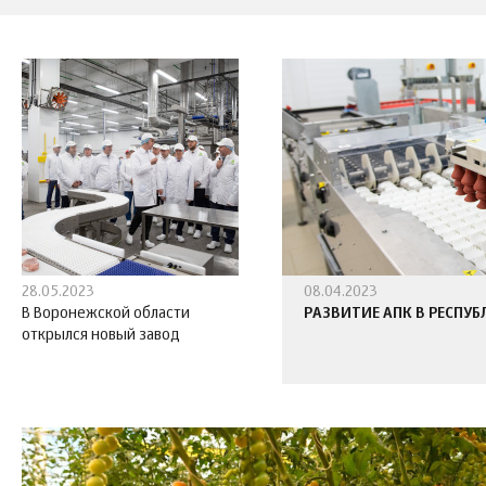
28.05.2023
08.04.2023
В Воронежской области
РАЗВИТИЕ АПК В РЕСПУБ
открылся новый завод