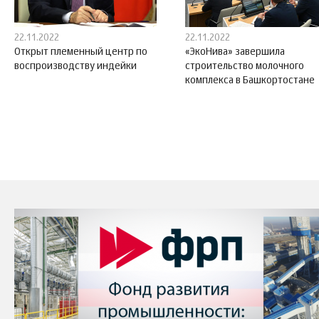
22.11.2022
22.11.2022
Открыт племенный центр по
«ЭкоНива» завершила
воспроизводству индейки
строительство молочного
комплекса в Башкортостане