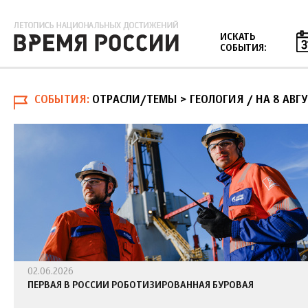
Jump to navigation
ИСКАТЬ
СОБЫТИЯ:
СОБЫТИЯ
ОТРАСЛИ/ТЕМЫ > ГЕОЛОГИЯ
/
НА 8 АВГ
02.06.2026
ПЕРВАЯ В РОССИИ РОБОТИЗИРОВАННАЯ БУРОВАЯ