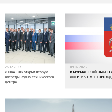
26.12.2023
09.02.2023
«НОВАТЭК» открыл вторую
В МУРМАНСКОЙ ОБЛАСТИ
очередь научно-технического
ЛИТИЕВЫХ МЕСТОРОЖД
центра