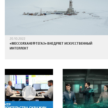
20.10.2022
«МЕССОЯХАНЕФТЕГАЗ» ВНЕДРЯЕТ ИСКУССТВЕННЫЙ
ИНТЕЛЛЕКТ