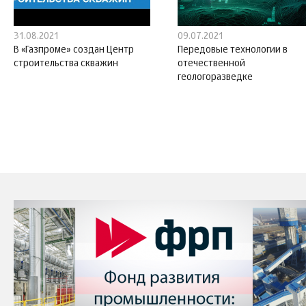
31.08.2021
09.07.2021
В «Газпроме» создан Центр
Передовые технологии в
строительства скважин
отечественной
геологоразведке