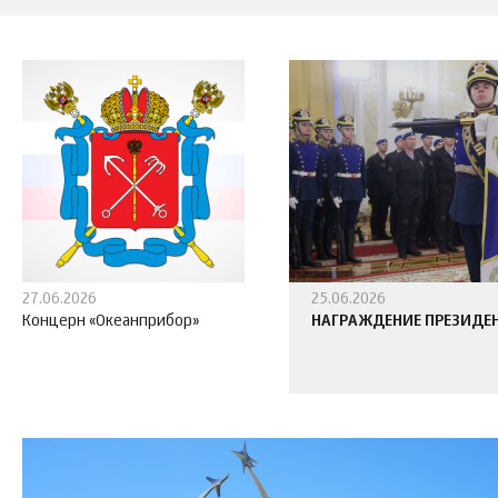
27.06.2026
25.06.2026
Концерн «Океанприбор»
НАГРАЖДЕНИЕ ПРЕЗИДЕ