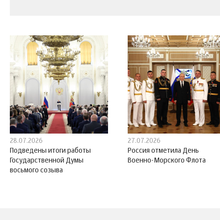
28.07.2026
27.07.2026
Подведены итоги работы
Россия отметила День
Государственной Думы
Военно-Морского Флота
восьмого созыва