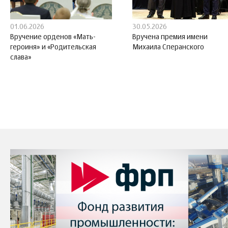
01.06.2026
30.05.2026
Вручение орденов «Мать-
Вручена премия имени
героиня» и «Родительская
Михаила Сперанского
слава»