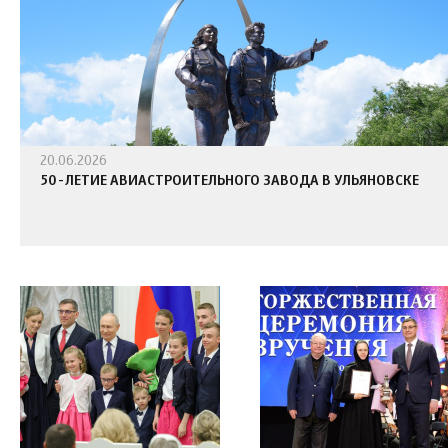
20.06.2026
50-ЛЕТИЕ АВИАСТРОИТЕЛЬНОГО ЗАВОДА В УЛЬЯНОВСКЕ