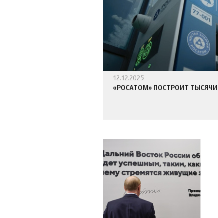
12.12.2025
«РОСАТОМ» ПОСТРОИТ ТЫСЯЧИ