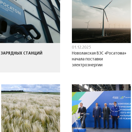
01.12.2025
 ЗАРЯДНЫХ СТАНЦИЙ
Новолакская ВЭС «Росатома»
начала поставки
электроэнергии