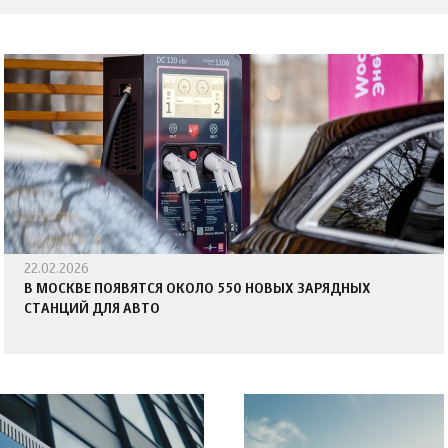
22.02.2026
В МОСКВЕ ПОЯВЯТСЯ ОКОЛО 550 НОВЫХ ЗАРЯДНЫХ
СТАНЦИЙ ДЛЯ АВТО