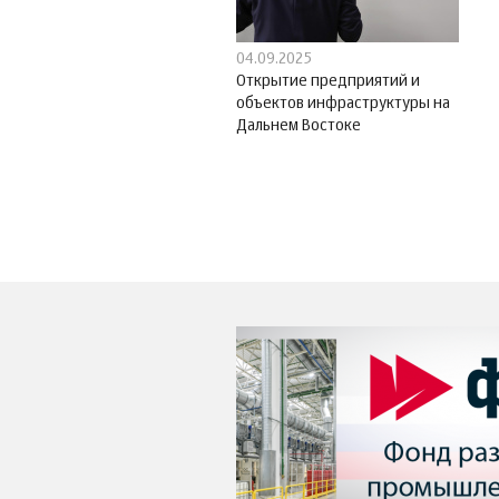
04.09.2025
Открытие предприятий и
объектов инфраструктуры на
Дальнем Востоке