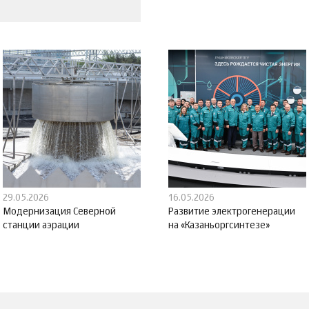
29.05.2026
16.05.2026
Модернизация Северной
Развитие электрогенерации
станции аэрации
на «Казаньоргсинтезе»