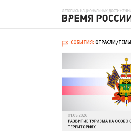
СОБЫТИЯ
ОТРАСЛИ/ТЕМЫ
01.08.2026
РАЗВИТИЕ ТУРИЗМА НА ОСОБО
ТЕРРИТОРИЯХ