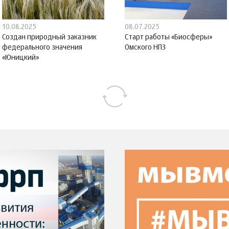
10.08.2025
08.07.2025
Создан природный заказник
Старт работы «Биосферы»
федерального значения
Омского НПЗ
«Юницкий»