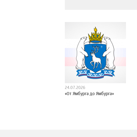
24.07.2026
«От Ямбурга до Ямбурга»