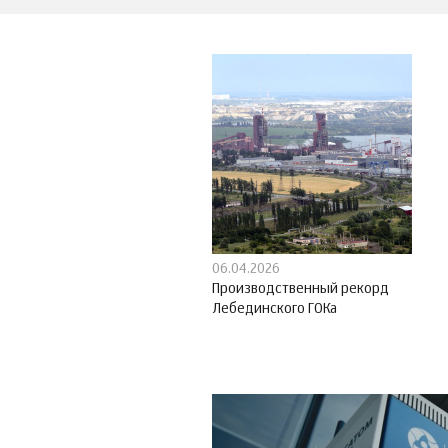
06.04.2026
Производственный рекорд
Лебединского ГОКа