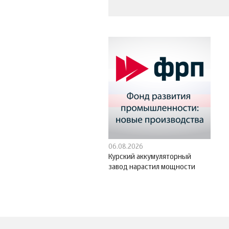
06.08.2026
Курский аккумуляторный
завод нарастил мощности