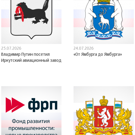
25.07.2026
24.07.2026
Владимир Путин посетил
«От Ямбурга до Ямбурга»
Иркутский авиационный завод