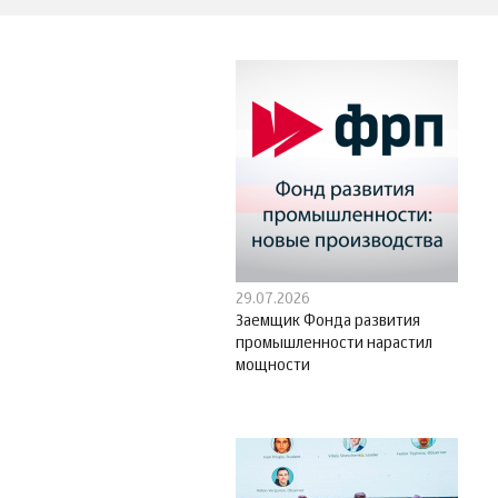
29.07.2026
Заемщик Фонда развития
промышленности нарастил
мощности