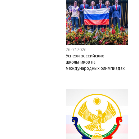
26.07.2026
Успехи российских
школьников на
международных олимпиадах