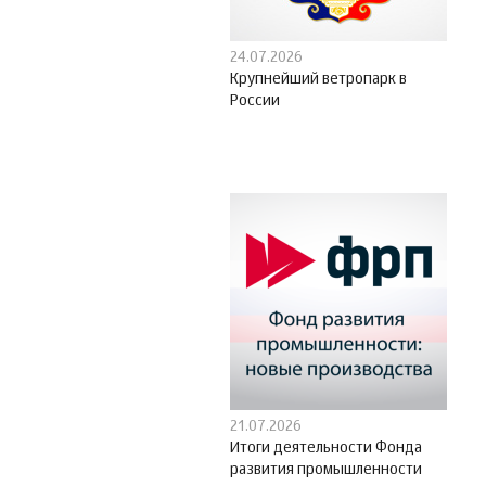
24.07.2026
Крупнейший ветропарк в
России
21.07.2026
Итоги деятельности Фонда
развития промышленности