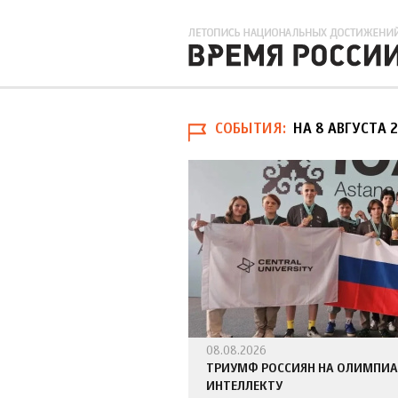
СОБЫТИЯ
НА 8 АВГУСТА 
08.08.2026
ТРИУМФ РОССИЯН НА ОЛИМПИА
ИНТЕЛЛЕКТУ