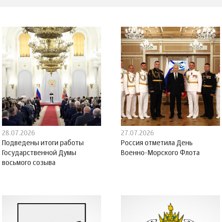
28.07.2026
27.07.2026
Подведены итоги работы
Россия отметила День
Государственной Думы
Военно-Морского Флота
восьмого созыва