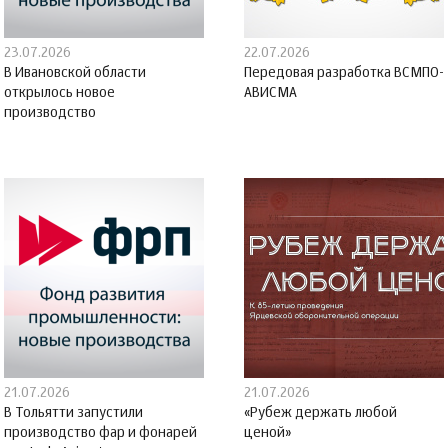
23.07.2026
22.07.2026
В Ивановской области
Передовая разработка ВСМПО-
открылось новое
АВИСМА
производство
21.07.2026
21.07.2026
В Тольятти запустили
«Рубеж держать любой
производство фар и фонарей
ценой»