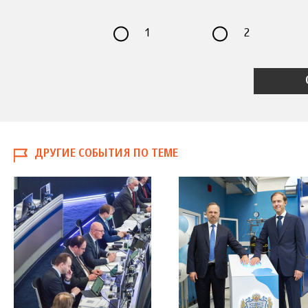
1
2
ДРУГИЕ СОБЫТИЯ ПО ТЕМЕ