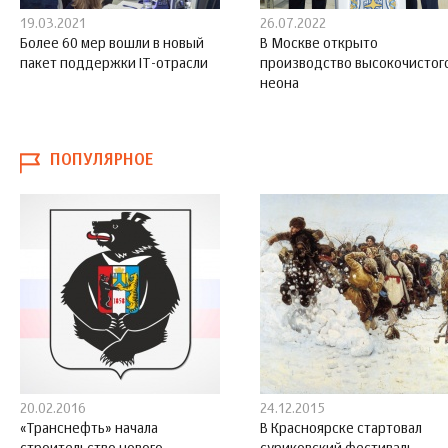
19.03.2021
26.07.2022
Более 60 мер вошли в новый
В Москве открыто
пакет поддержки IT-отрасли
производство высокочистог
неона
ПОПУЛЯРНОЕ
20.02.2016
24.12.2015
«Транснефть» начала
В Красноярске стартовал