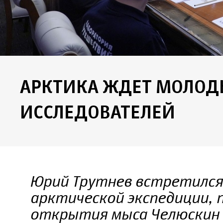
АРКТИКА ЖДЕТ МОЛОД
ИССЛЕДОВАТЕЛЕЙ
Юрий Трутнев встретился
арктической экспедиции, 
открытия мыса Челюскин 