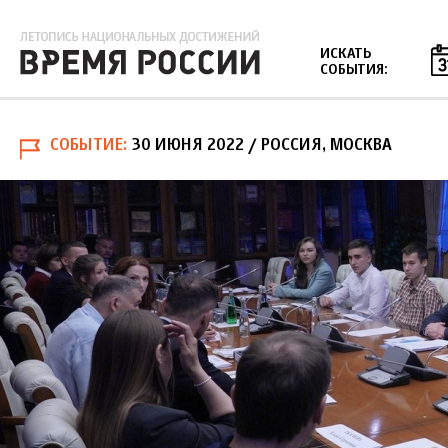
Jump to navigation
ИСКАТЬ
СОБЫТИЯ:
СОБЫТИЕ
30 ИЮНЯ 2022
/ РОССИЯ, МОСКВА