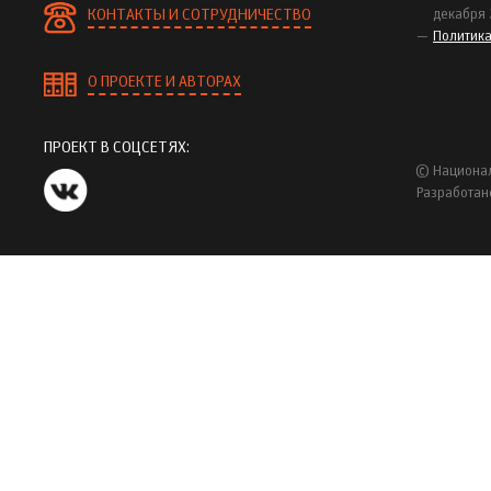
КОНТАКТЫ И СОТРУДНИЧЕСТВО
декабря 
Политик
О ПРОЕКТЕ И АВТОРАХ
ПРОЕКТ В СОЦСЕТЯХ:
© Национал
Разработан