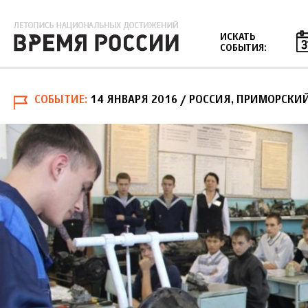
Jump to navigation
ИСКАТЬ
СОБЫТИЯ:
СОБЫТИЕ
14 ЯНВАРЯ 2016
/ РОССИЯ, ПРИМОРСКИЙ