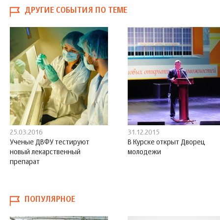
ДРУГИЕ СОБЫТИЯ ПО ТЕМЕ
25.03.2016
31.12.2015
Ученые ДВФУ тестируют
В Курске открыт Дворец
новый лекарственный
молодежи
препарат
ПОПУЛЯРНОЕ