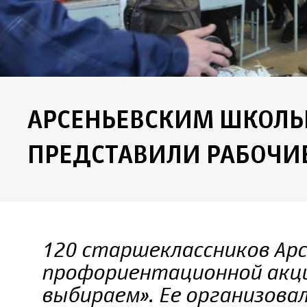
АРСЕНЬЕВСКИМ ШКОЛ
ПРЕДСТАВИЛИ РАБОЧИ
120 старшеклассников Арс
профориентационной акци
выбираем». Ее организова