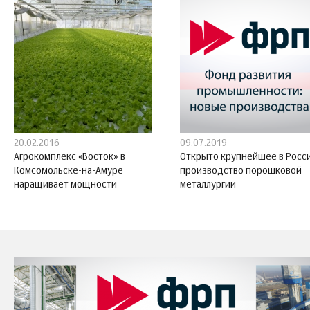
20.02.2016
09.07.2019
Агрокомплекс «Восток» в
Открыто крупнейшее в Росс
Комсомольске-на-Амуре
производство порошковой
наращивает мощности
металлургии