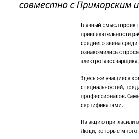
совместно с Приморским 
Главный смысл проект
привлекательности ра
среднего звена среди
ознакомились с проф
электрогазосварщика,
Здесь же учащиеся ко
специальностей, пред
профессионалов. Сам
сертификатами.
На акцию пригласили 
Люди, которые много 