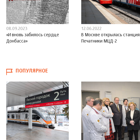
08.09.2023
12.06.2022
«И вновь забилось сердце
В Москве открылась станция
Донбасса»
Печатники МЦД-2
ПОПУЛЯРНОЕ