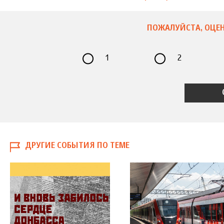
ПОЖАЛУЙСТА, ОЦЕН
1
2
ДРУГИЕ СОБЫТИЯ ПО ТЕМЕ