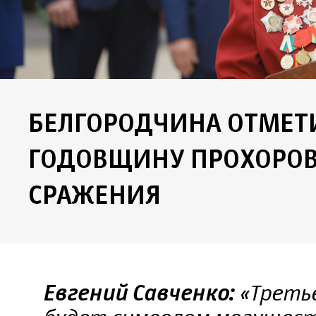
БЕЛГОРОДЧИНА ОТМЕТ
ГОДОВЩИНУ ПРОХОРОВ
СРАЖЕНИЯ
«Третье
Евгений Савченко: