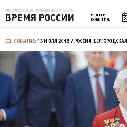
Jump to navigation
ИСКАТЬ
СОБЫТИЯ:
СОБЫТИЕ
13 ИЮЛЯ 2018
/ РОССИЯ, БЕЛГОРОДСКАЯ