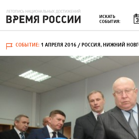
Jump to navigation
ИСКАТЬ
СОБЫТИЯ:
СОБЫТИЕ
1 АПРЕЛЯ 2016
/ РОССИЯ, НИЖНИЙ НОВ