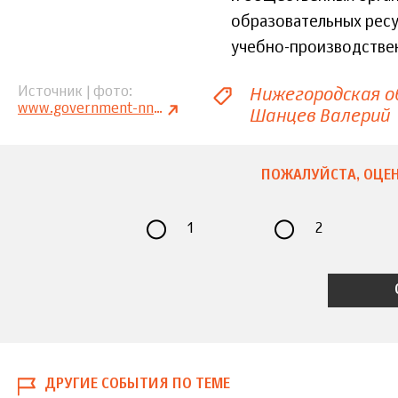
образовательных рес
учебно-производстве
Нижегородская о
Источник | фото
www.government-nnov.ru
Шанцев Валерий
ПОЖАЛУЙСТА, ОЦЕН
1
2
ДРУГИЕ СОБЫТИЯ ПО ТЕМЕ