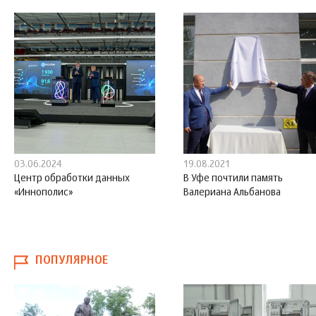
03.06.2024
19.08.2021
Центр обработки данных
В Уфе почтили память
«Иннополис»
Валериана Альбанова
ПОПУЛЯРНОЕ