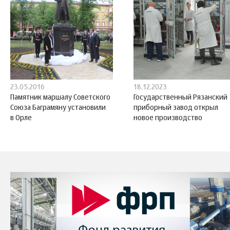
23.05.2016
18.12.2023
Памятник маршалу Советского
Государственный Рязанский
Союза Баграмяну установили
приборный завод открыл
в Орле
новое производство