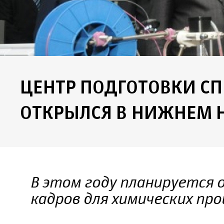
ЦЕНТР ПОДГОТОВКИ С
ОТКРЫЛСЯ В НИЖНЕМ 
В этом году планируется
кадров для химических про