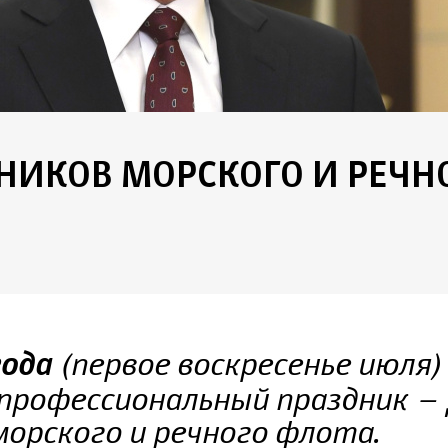
НИКОВ МОРСКОГО И РЕЧН
(первое воскресенье июля) 
года
профессиональный праздник – 
орского и речного флота.