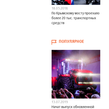
18.05.2018
По Крымскому мосту проехало
более 20 тыс. транспортных
средств
ПОПУЛЯРНОЕ
13.07.2019
Начат выпуск обновленной