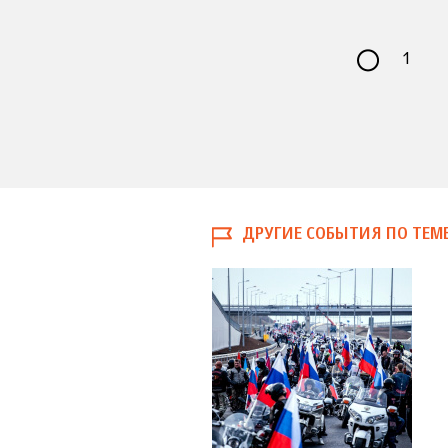
1
ДРУГИЕ СОБЫТИЯ ПО ТЕМ