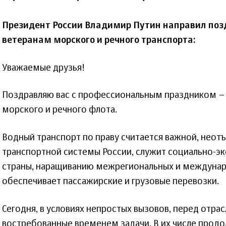
Президент России Владимир Путин направил поз
ветеранам морского и речного транспорта:
Уважаемые друзья!
Поздравляю вас с профессиональным праздником –
морского и речного флота.
Водный транспорт по праву считается важной, нео
транспортной системы России, служит социально-
страны, наращиванию межрегиональных и междунар
обеспечивает пассажирские и грузовые перевозки.
Сегодня, в условиях непростых вызовов, перед отра
востребованные временем задачи. В их числе прод