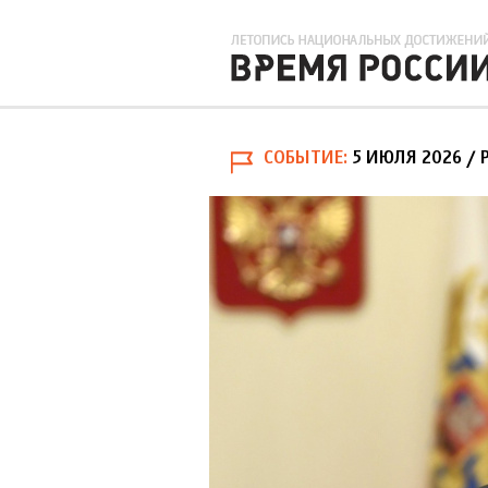
СОБЫТИЕ
5 ИЮЛЯ 2026
/ 