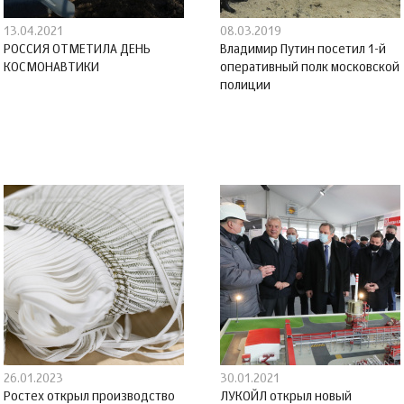
13.04.2021
08.03.2019
РОССИЯ ОТМЕТИЛА ДЕНЬ
Владимир Путин посетил 1-й
КОСМОНАВТИКИ
оперативный полк московской
полиции
26.01.2023
30.01.2021
Ростех открыл производство
ЛУКОЙЛ открыл новый