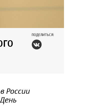
ПОДЕЛИТЬСЯ:
ОГО
в России
День