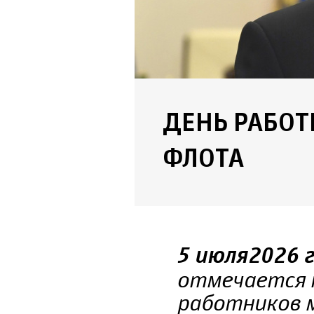
ДЕНЬ РАБОТ
ФЛОТА
5 июля 2026 
отмечается 
работников м