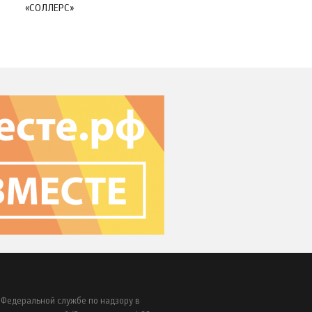
«СОЛЛЕРС»
 Федеральной службе по надзору в