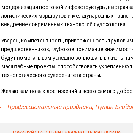
модернизация портовой инфраструктуры, выстраив
логистических маршрутов и международных трансп
внедрение современных технологий судоходства.
Уверен, компетентность, приверженность трудовы
предшественников, глубокое понимание значимости
будут помогать вам успешно воплощать в жизнь на
масштабные проекты, способствовать укреплению т
технологического суверенитета страны.
Желаю вам новых достижений и всего самого добро
Профессиональные праздники
Путин Влади
ПОЖАЛУЙСТА, ОЦЕНИТЕ ВАЖНОСТЬ МАТЕРИАЛА: