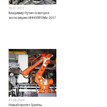
10.07.2017
Владимир Путин осмотрел
экспозицию ИННОПРОМа-2017
15.08.2024
Новый проект Группы