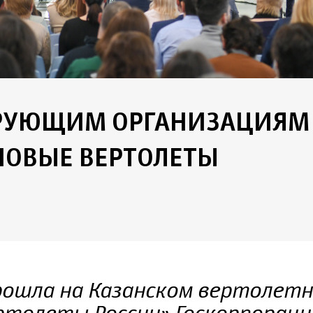
РУЮЩИМ ОРГАНИЗАЦИЯМ
НОВЫЕ ВЕРТОЛЕТЫ
рошла на Казанском вертолетн