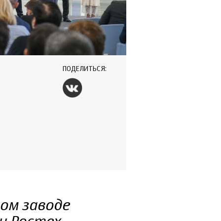
ПОДЕЛИТЬСЯ:
ом заводе