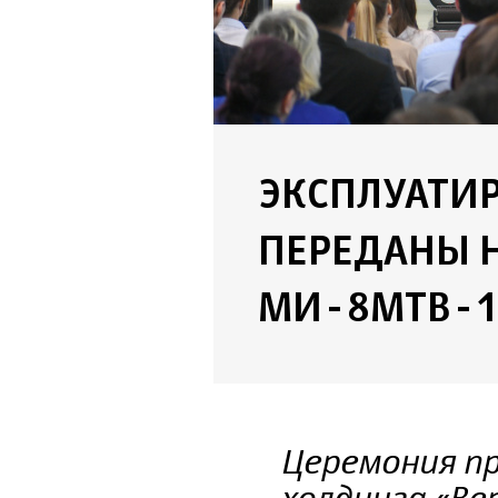
ЭКСПЛУАТИ
ПЕРЕДАНЫ 
МИ-8МТВ-1
Церемония п