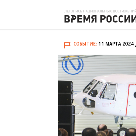
СОБЫТИЕ
11 МАРТА 2024