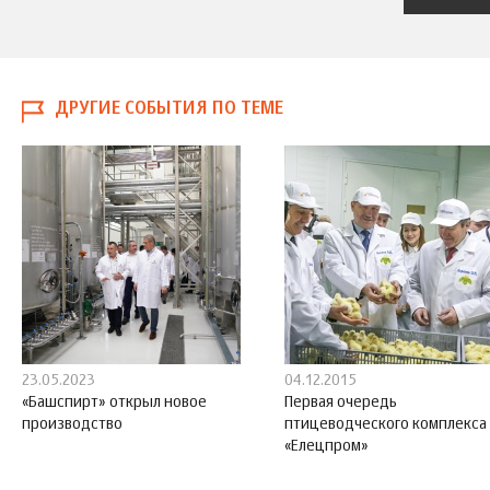
ДРУГИЕ СОБЫТИЯ ПО ТЕМЕ
23.05.2023
04.12.2015
«Башспирт» открыл новое
Первая очередь
производство
птицеводческого комплекса
«Елецпром»