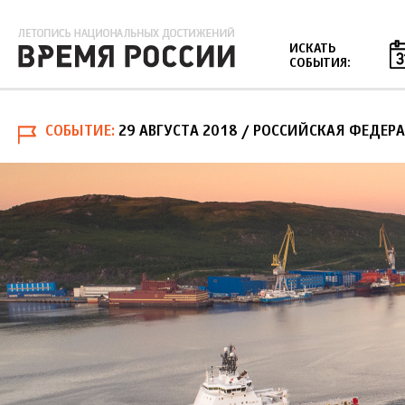
Jump to navigation
ИСКАТЬ
СОБЫТИЯ:
СОБЫТИЕ
29 АВГУСТА 2018
/ РОССИЙСКАЯ ФЕДЕРА