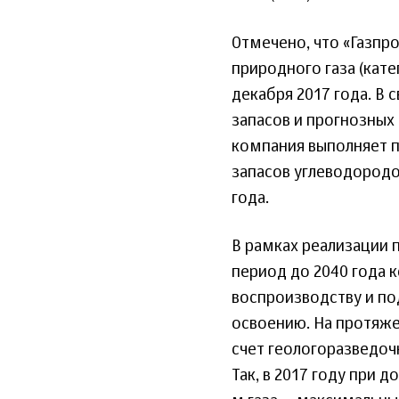
Отмечено, что «Газпр
природного газа (кате
декабря 2017 года. В 
запасов и прогнозных
компания выполняет п
запасов углеводородо
года.
В рамках реализации 
период до 2040 года 
воспроизводству и п
освоению. На протяже
счет геологоразведоч
Так, в 2017 году при д