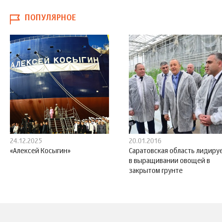
ПОПУЛЯРНОЕ
24.12.2025
20.01.2016
«Алексей Косыгин»
Саратовская область лидиру
в выращивании овощей в
закрытом грунте