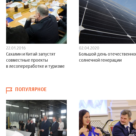
22.01.2016
02.04.2020
Сахалин и Китай запустят
Большой день отечественно
совместные проекты
солнечной генерации
в лесопереработке и туризме
ПОПУЛЯРНОЕ