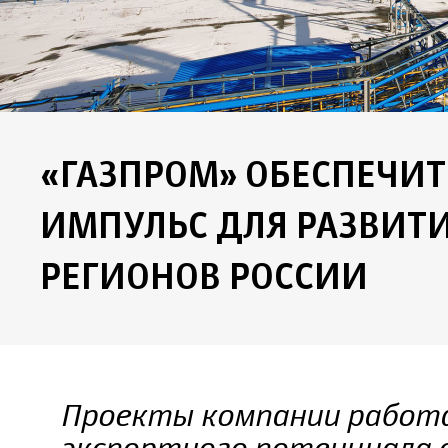
«ГАЗПРОМ» ОБЕСПЕЧИ
ИМПУЛЬС ДЛЯ РАЗВИТ
РЕГИОНОВ РОССИИ
Проекты компании работ