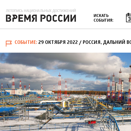
Jump to navigation
ИСКАТЬ
СОБЫТИЯ:
СОБЫТИЕ
29 ОКТЯБРЯ 2022
/ РОССИЯ, ДАЛЬНИЙ В