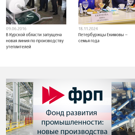
09.06.2016
18.11.2024
В Курской области запущена
Петербуржцы Екимовы –
новая линия по производству
семья года
утеплителей