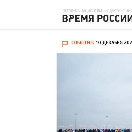
СОБЫТИЕ
10 ДЕКАБРЯ 20