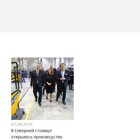
07.04.2019
В Северной столице
открылось производство