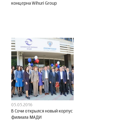
концерна Wihuri Group
05.05.2016
В Сочи открылся новый корпус
филиала МАДИ