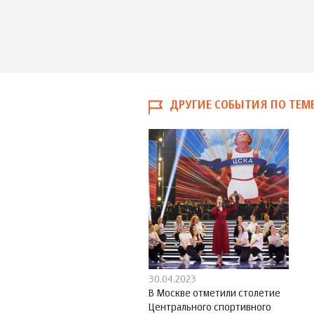
ДРУГИЕ СОБЫТИЯ ПО ТЕМ
30.04.2023
В Москве отметили столетие
Центрального спортивного