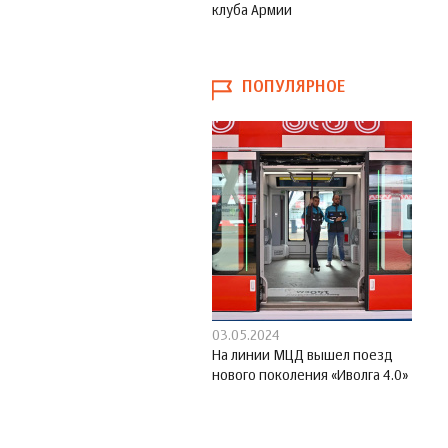
клуба Армии
ПОПУЛЯРНОЕ
03.05.2024
На линии МЦД вышел поезд
нового поколения «Иволга 4.0»