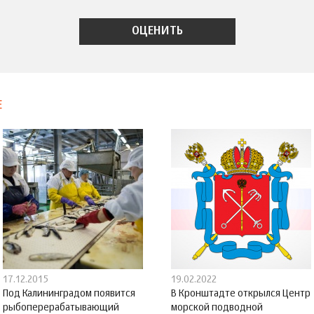
Е
17.12.2015
19.02.2022
Под Калининградом появится
В Кронштадте открылся Центр
рыбоперерабатывающий
морской подводной