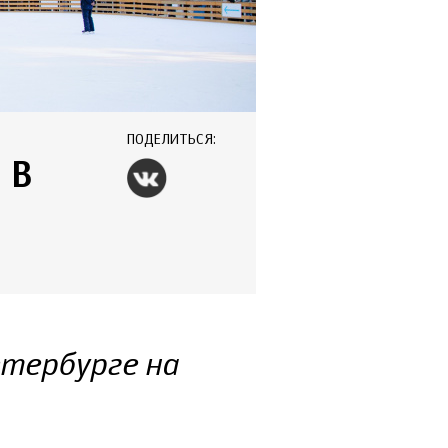
ПОДЕЛИТЬСЯ:
 В
етербурге на