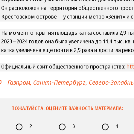
Он расположен на территории общественного прост
Крестовском острове – у станции метро «Зенит» и с
На момент открытия площадь катка составила 2,9 тыс
2023–2024 годов она была увеличена до 11,4 тыс. кв
катка увеличена еще почти в 2,5 раза и достигла реко
Официальный сайт общественного пространства:
ht
Газпром
Санкт-Петербург
Северо-Западн
ПОЖАЛУЙСТА, ОЦЕНИТЕ ВАЖНОСТЬ МАТЕРИАЛА:
2
3
4