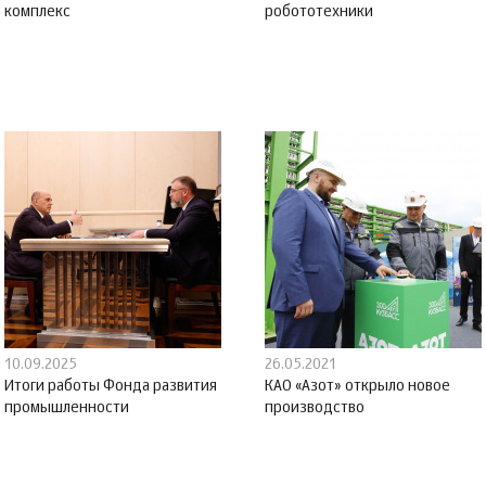
комплекс
робототехники
10.09.2025
26.05.2021
Итоги работы Фонда развития
КАО «Азот» открыло новое
промышленности
производство