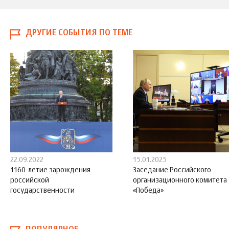
ДРУГИЕ СОБЫТИЯ ПО ТЕМЕ
22.09.2022
15.01.2025
1160-летие зарождения
Заседание Российского
российской
организационного комитета
государственности
«Победа»