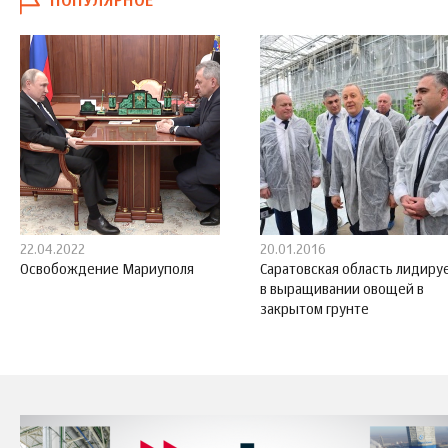
ПОПУЛЯРНОЕ
22.04.2022
20.01.2016
Освобождение Мариуполя
Саратовская область лидиру
в выращивании овощей в
закрытом грунте