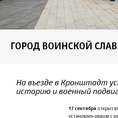
ГОРОД ВОИНСКОЙ СЛА
На въезде в Кронштадт у
историю и военный подви
17 сентября
открыт в
установлен рядом с 