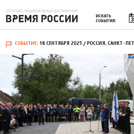
Jump to navigation
ИСКАТЬ
СОБЫТИЯ:
СОБЫТИЕ
18 СЕНТЯБРЯ 2025
/ РОССИЯ, САНКТ-ПЕ