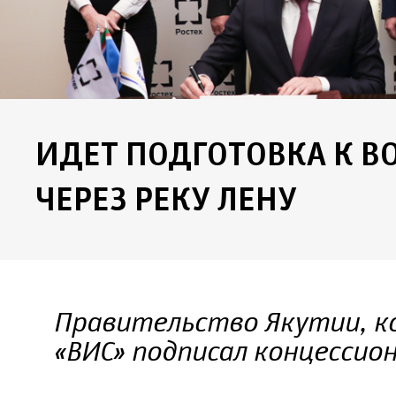
ИДЕТ ПОДГОТОВКА К 
ЧЕРЕЗ РЕКУ ЛЕНУ
Правительство Якутии, ко
«ВИС» подписал концессио