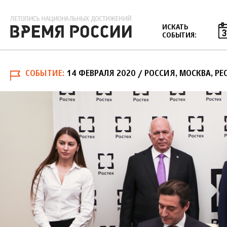
Jump to navigation
ИСКАТЬ
СОБЫТИЯ:
СОБЫТИЕ
14 ФЕВРАЛЯ 2020
/ РОССИЯ, МОСКВА, РЕ