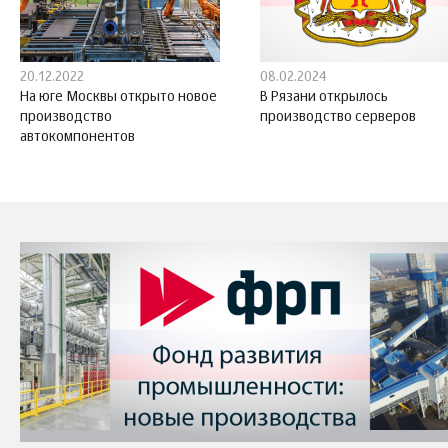
20.12.2022
08.02.2024
На юге Москвы открыто новое
В Рязани открылось
производство
производство серверов
автокомпонентов