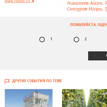
www.rostec.ru
Николаев Айсен
Снегуров Игорь
ПОЖАЛУЙСТА, ОЦЕН
1
2
ДРУГИЕ СОБЫТИЯ ПО ТЕМЕ