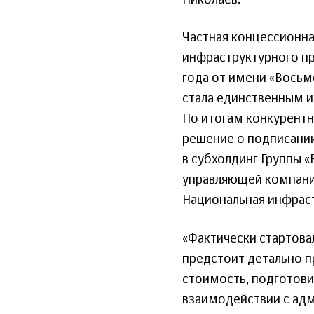
Частная концессионна
инфраструктурного пр
года от имени «Восьм
стала единственным 
По итогам конкурентн
решение о подписании
в субхолдинг Группы 
управляющей компание
Национальная инфрас
«Фактически стартова
предстоит детально п
стоимость, подготови
взаимодействии с адм