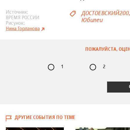
ДОСТОЕВСКИЙ 200
Источник
ВРЕМЯ РОССИИ
Юбилеи
Рисунок
Нина Горланова
ПОЖАЛУЙСТА, ОЦЕН
1
2
ДРУГИЕ СОБЫТИЯ ПО ТЕМЕ