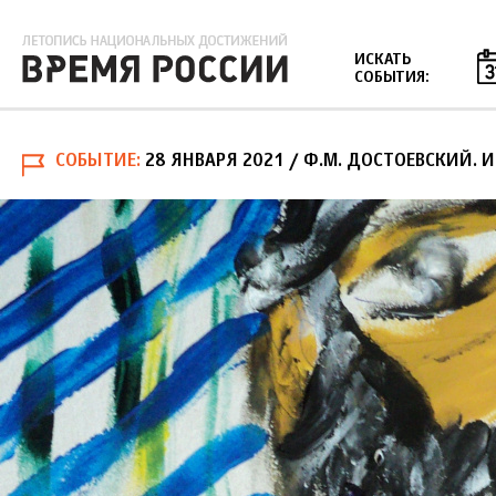
Jump to navigation
ИСКАТЬ
СОБЫТИЯ:
СОБЫТИЕ
28 ЯНВАРЯ 2021
/ Ф.М. ДОСТОЕВСКИЙ. И