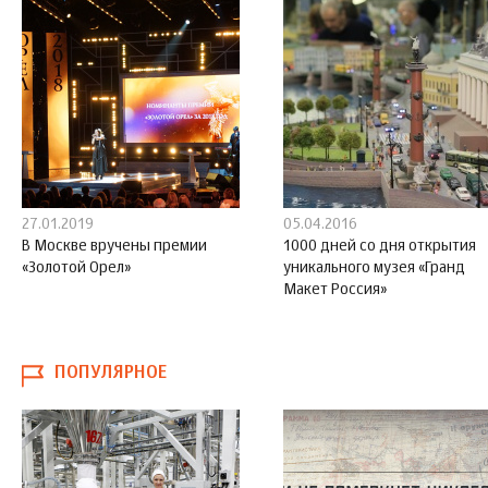
27.01.2019
05.04.2016
В Москве вручены премии
1000 дней со дня открытия
«Золотой Орел»
уникального музея «Гранд
Макет Россия»
ПОПУЛЯРНОЕ