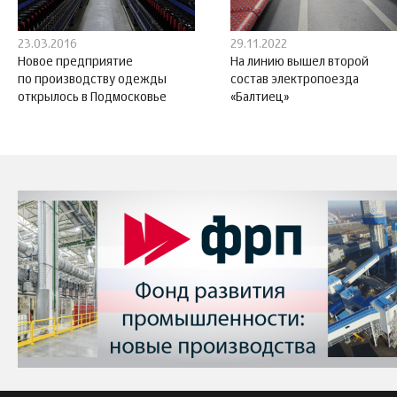
23.03.2016
29.11.2022
Новое предприятие
На линию вышел второй
по производству одежды
состав электропоезда
открылось в Подмосковье
«Балтиец»