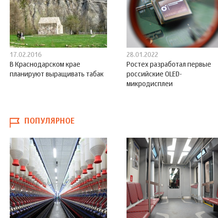
17.02.2016
28.01.2022
В Краснодарском крае
Ростех разработал первые
планируют выращивать табак
российские OLED-
микродисплеи
ПОПУЛЯРНОЕ