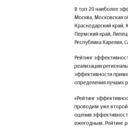
В топ-20 наиболее э
Москва, Московская об
Краснодарский край, К
Пермский край, Липец
Республика Карелия, С
Рейтинг эффективнос
реализации регионал
эффективности приме
определения лучших р
«Рейтинг эффективно
проводим уже второй г
оценив эффективность
ежегодным. Рейтинг р