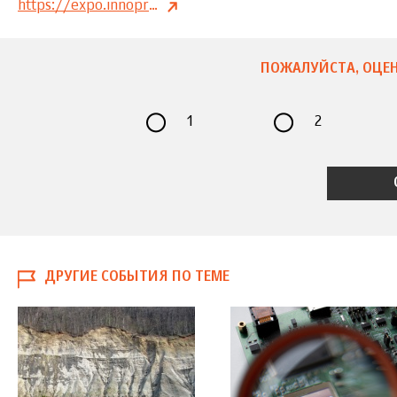
https://expo.innoprom.com
ПОЖАЛУЙСТА, ОЦЕН
1
2
ДРУГИЕ СОБЫТИЯ ПО ТЕМЕ