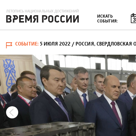
Jump to navigation
ИСКАТЬ
СОБЫТИЯ:
СОБЫТИЕ
5 ИЮЛЯ 2022
/ РОССИЯ, СВЕРДЛОВСКАЯ О