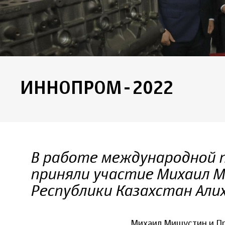
ИННОПРОМ-2022
В работе международной
приняли участие Михаил 
Республики Казахстан Али
Михаил Мишустин и Пр