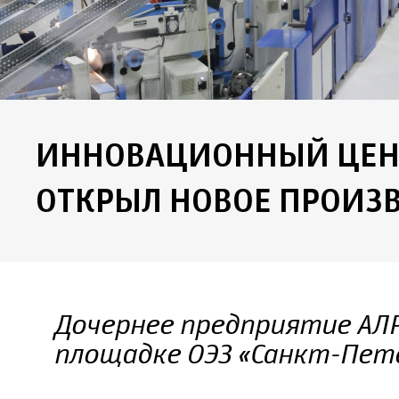
ИННОВАЦИОННЫЙ ЦЕНТ
ОТКРЫЛ НОВОЕ ПРОИЗ
Дочернее предприятие АЛР
площадке ОЭЗ «Санкт-Пет