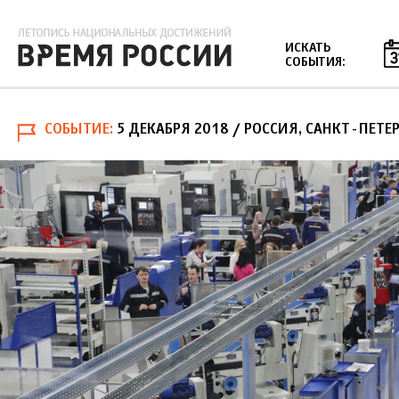
Jump to navigation
ИСКАТЬ
СОБЫТИЯ:
СОБЫТИЕ
5 ДЕКАБРЯ 2018
/ РОССИЯ, САНКТ-ПЕТЕ