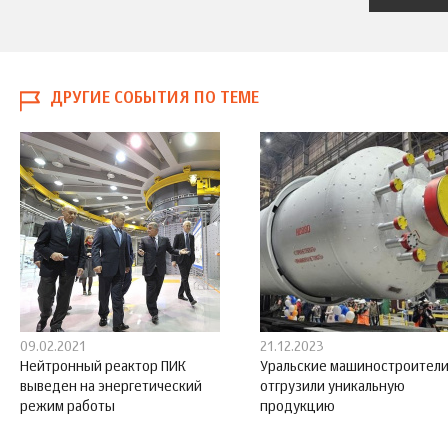
ДРУГИЕ СОБЫТИЯ ПО ТЕМЕ
09.02.2021
21.12.2023
Нейтронный реактор ПИК
Уральские машиностроител
выведен на энергетический
отгрузили уникальную
режим работы
продукцию