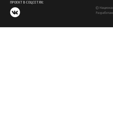
ПРОЕКТ В СОЦСЕТЯХ:
© Национал
Разработан