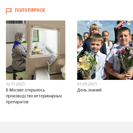
ПОПУЛЯРНОЕ
12.11.2023
01.09.2025
В Москве открылось
День знаний
производство ветеринарных
препаратов