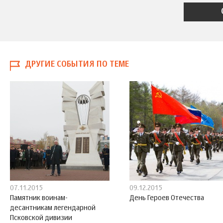
ДРУГИЕ СОБЫТИЯ ПО ТЕМЕ
07.11.2015
09.12.2015
Памятник воинам-
День Героев Отечества
десантникам легендарной
Псковской дивизии