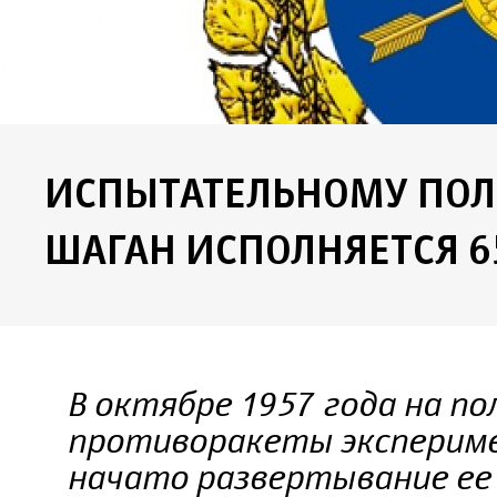
ИСПЫТАТЕЛЬНОМУ ПОЛ
ШАГАН ИСПОЛНЯЕТСЯ 6
В октябре 1957 года на по
противоракеты экспериме
начато развертывание ее