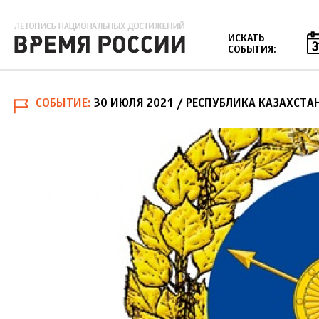
Jump to navigation
ИСКАТЬ
СОБЫТИЯ:
СОБЫТИЕ
30 ИЮЛЯ 2021
/ РЕСПУБЛИКА КАЗАХСТА