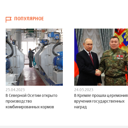
ПОПУЛЯРНОЕ
25.04.2023
24.05.2023
В Северной Осетии открыто
В Кремле прошла церемония
производство
вручения государственных
комбинированных кормов
наград