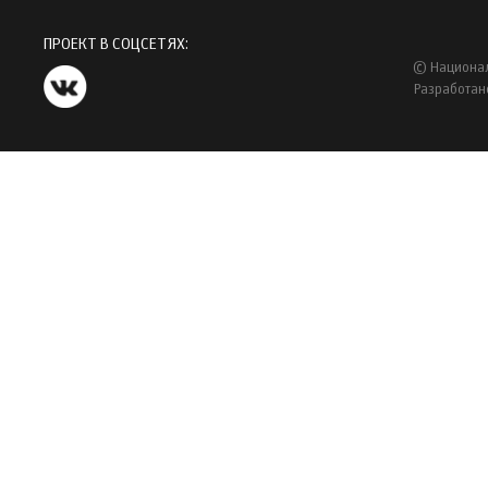
ПРОЕКТ В СОЦСЕТЯХ:
© Национал
Разработан