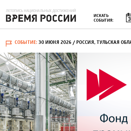
Jump to navigation
ИСКАТЬ
СОБЫТИЯ:
СОБЫТИЕ
30 ИЮНЯ 2026
/ РОССИЯ, ТУЛЬСКАЯ ОБЛА