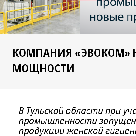
КОМПАНИЯ «ЭВОКОМ» 
МОЩНОСТИ
В Тульской области при у
промышленности запущена
продукции женской гигиен