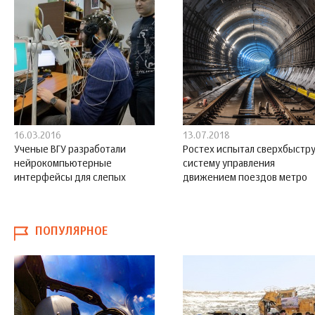
16.03.2016
13.07.2018
Ученые ВГУ разработали
Ростех испытал сверхбыстр
нейрокомпьютерные
систему управления
интерфейсы для слепых
движением поездов метро
ПОПУЛЯРНОЕ