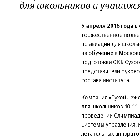
для школьников и учащихс
5 апреля 2016 года
в 
торжественное подве
по авиации для школь
на обучение в Москов
подготовки ОКБ Сухог
представители руков
состава института.
Компания «Сухой» еж
для школьников 10-11-
проведении Олимпиад
Системы управления, 
летательных аппарато