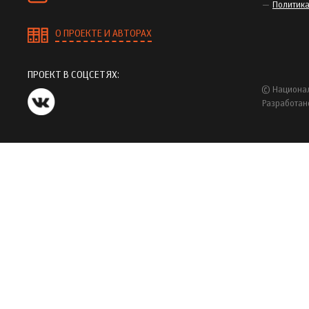
Политик
О ПРОЕКТЕ И АВТОРАХ
ПРОЕКТ В СОЦСЕТЯХ:
© Национал
Разработан