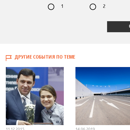
1
2
ДРУГИЕ СОБЫТИЯ ПО ТЕМЕ
11.12.2015
14.06.2019