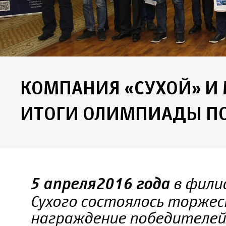
КОМПАНИЯ «СУХОЙ» И
ИТОГИ ОЛИМПИАДЫ П
в филиа
5 апреля 2016 года
Сухого состоялось торжес
награждение победителей