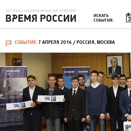
Jump to navigation
ИСКАТЬ
СОБЫТИЯ:
СОБЫТИЕ
7 АПРЕЛЯ 2016
/ РОССИЯ, МОСКВА