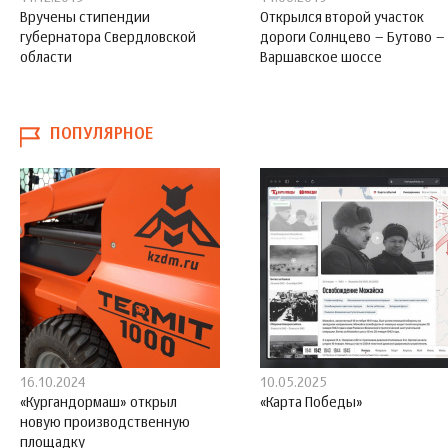
Вручены стипендии
Открылся второй участок
губернатора Свердловской
дороги Солнцево – Бутово –
области
Варшавское шоссе
ПОПУЛЯРНОЕ
16.10.2024
10.05.2025
«Кургандормаш» открыл
«Карта Победы»
новую производственную
площадку