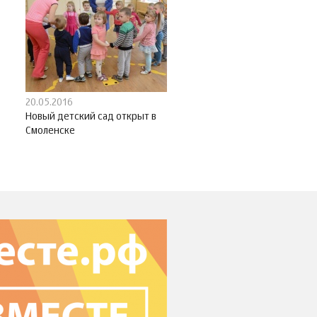
20.05.2016
Новый детский сад открыт в
Смоленске