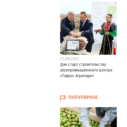
23.08.2023
Дан старт строительству
агропромышленного центра
«Таврос Агропарк»
ПОПУЛЯРНОЕ