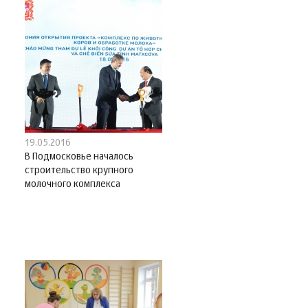
19.05.2016
В Подмосковье началось
строительство крупного
молочного комплекса