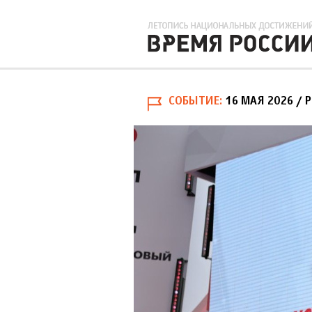
СОБЫТИЕ
16 МАЯ 2026
/ 