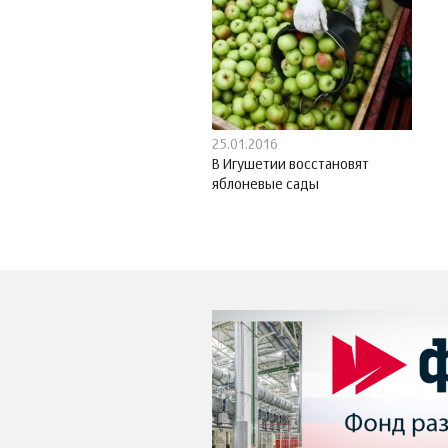
25.01.2016
В Игушетии восстановят
яблоневые сады