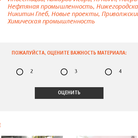
Нефтяная промышленность
Нижегородска
Никитин Глеб
Новые проекты
Приволжски
Химическая промышленность
ПОЖАЛУЙСТА, ОЦЕНИТЕ ВАЖНОСТЬ МАТЕРИАЛА:
2
3
4
Е