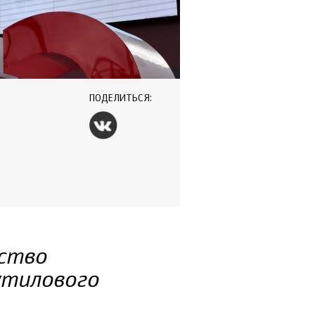
ПОДЕЛИТЬСЯ:
ство
утилового