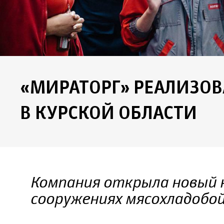
«МИРАТОРГ» РЕАЛИЗОВ
В КУРСКОЙ ОБЛАСТИ
Компания открыла новый 
сооружениях мясохладобо