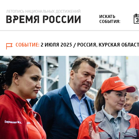
Jump to navigation
ИСКАТЬ
СОБЫТИЯ:
СОБЫТИЕ
2 ИЮЛЯ 2025
/ РОССИЯ, КУРСКАЯ ОБЛАС