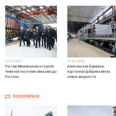
27.03.2023
17.03.2018
Рустам Минниханов и Сергей
Алексинская бумажно-
Чемезов посетили авиазаводы
картонная фабрика ввела
Ростеха
новые мощности
ПОПУЛЯРНОЕ