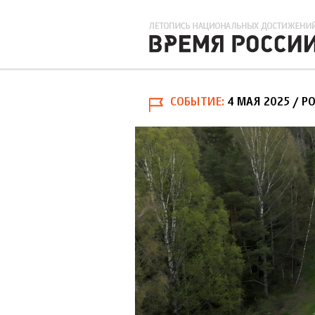
СОБЫТИЕ
4 МАЯ 2025
/ Р