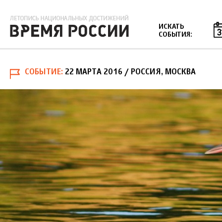
Jump to navigation
ИСКАТЬ
СОБЫТИЯ:
СОБЫТИЕ
22 МАРТА 2016
/ РОССИЯ, МОСКВА