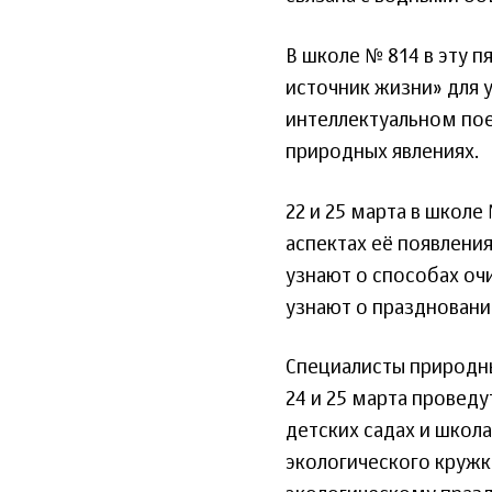
В школе № 814 в эту 
источник жизни» для у
интеллектуальном пое
природных явлениях.
22 и 25 марта в школе
аспектах её появлени
узнают о способах оч
узнают о праздновании
Специалисты природны
24 и 25 марта проведу
детских садах и школа
экологического кружк