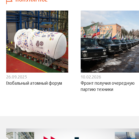
ПОПУЛЯРНОЕ
26.09.2025
10.02.2026
Глобальный атомный форум
Фронт получил очередную
партию техники