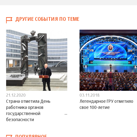
ДРУГИЕ СОБЫТИЯ ПО ТЕМЕ
21.12.2020
03.11.2018
Страна отметила День
Легендарное ГРУ отметило
работника органов
свое 100-летие
государственной
безопасности