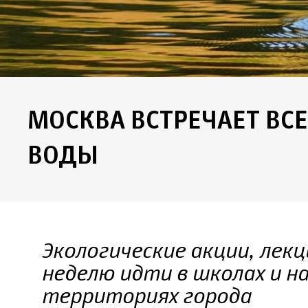
МОСКВА ВСТРЕЧАЕТ В
ВОДЫ
Экологические акции, лек
неделю идти в школах и н
территориях города