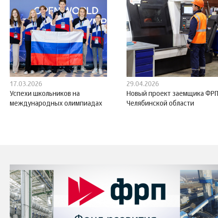
17.03.2026
29.04.2026
Успехи школьников на
Новый проект заемщика ФРП
международных олимпиадах
Челябинской области