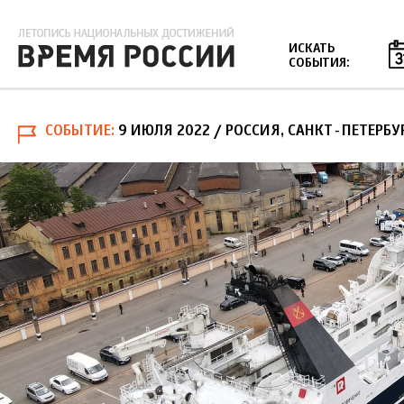
Jump to navigation
ИСКАТЬ
СОБЫТИЯ:
СОБЫТИЕ
9 ИЮЛЯ 2022
/ РОССИЯ, САНКТ-ПЕТЕРБУ