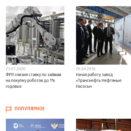
23.07.2020
26.04.2016
ФРП снизил ставку по займам
Начал работу завод
на покупку роботов до 1%
«Транснефть Нефтяные
годовых
Насосы»
ПОПУЛЯРНОЕ