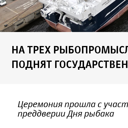
НА ТРЕХ РЫБОПРОМЫС
ПОДНЯТ ГОСУДАРСТВЕ
Церемония прошла с учас
преддверии Дня рыбака