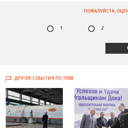
ПОЖАЛУЙСТА, ОЦЕН
1
2
ДРУГИЕ СОБЫТИЯ ПО ТЕМЕ