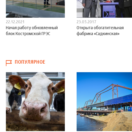
22.12.2021
23.05.2017
Начал работу обновленный
Открыта обогатительная
блок Костромской ГРЭС
фабрика «Садкинская»
ПОПУЛЯРНОЕ