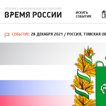
Jump to navigation
ИСКАТЬ
СОБЫТИЯ:
СОБЫТИЕ
28 ДЕКАБРЯ 2021
/ РОССИЯ, ТОМСКАЯ О