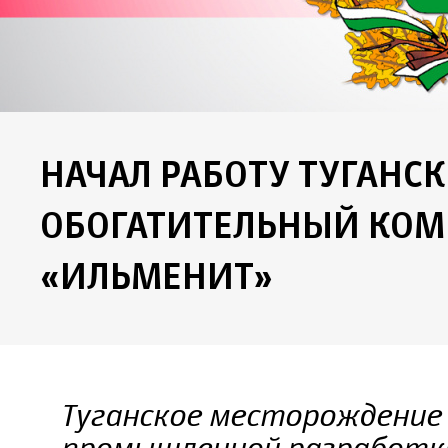
НАЧАЛ РАБОТУ ТУГАНС
ОБОГАТИТЕЛЬНЫЙ КОМ
«ИЛЬМЕНИТ»
Туганское месторождение