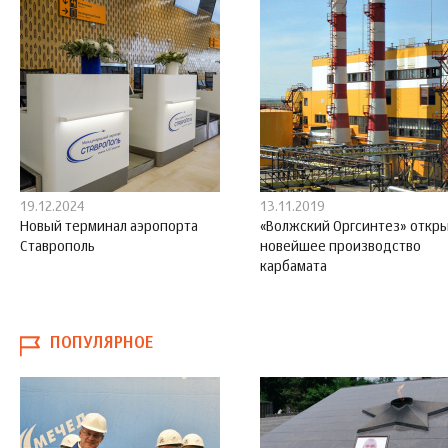
19.12.2024
13.11.2019
Новый терминал аэропорта
«Волжский Оргсинтез» откр
Ставрополь
новейшее производство
карбамата
ПОПУЛЯРНОЕ