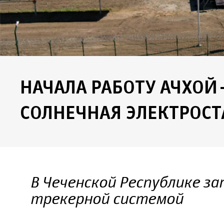
НАЧАЛА РАБОТУ АЧХО
СОЛНЕЧНАЯ ЭЛЕКТРОС
В Чеченской Республике за
трекерной системой