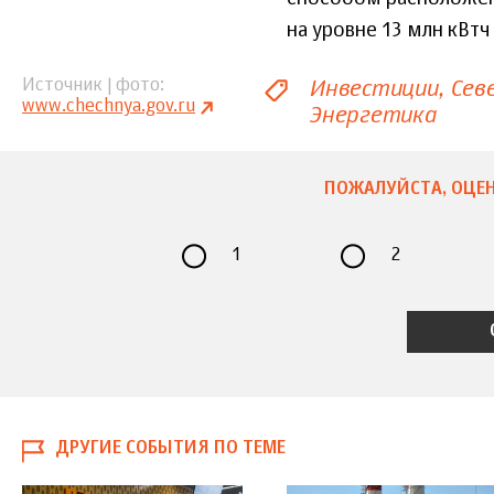
на уровне 13 млн кВтч 
Инвестиции
Сев
Источник | фото
www.chechnya.gov.ru
Энергетика
ПОЖАЛУЙСТА, ОЦЕН
1
2
ДРУГИЕ СОБЫТИЯ ПО ТЕМЕ