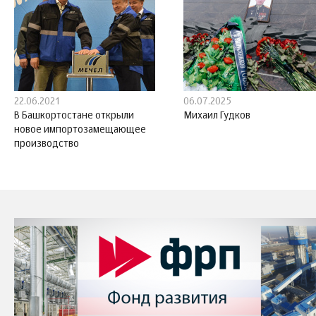
22.06.2021
06.07.2025
В Башкортостане открыли
Михаил Гудков
новое импортозамещающее
производство