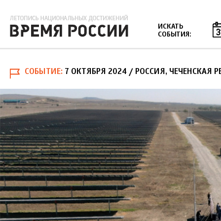
Jump to navigation
ИСКАТЬ
СОБЫТИЯ:
СОБЫТИЕ
7 ОКТЯБРЯ 2024
/ РОССИЯ, ЧЕЧЕНСКАЯ 