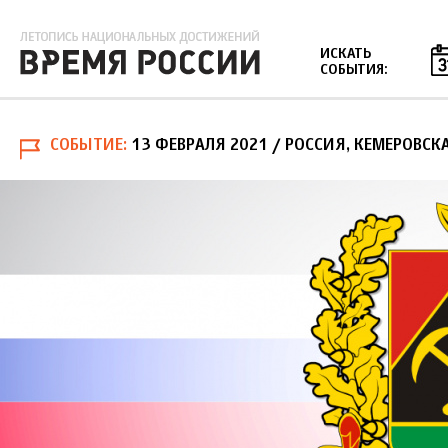
Jump to navigation
ИСКАТЬ
СОБЫТИЯ:
СОБЫТИЕ
13 ФЕВРАЛЯ 2021
/ РОССИЯ, КЕМЕРОВСКА