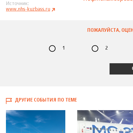
Источник
www.nhs-kuzbass.ru
ПОЖАЛУЙСТА, ОЦЕН
1
2
ДРУГИЕ СОБЫТИЯ ПО ТЕМЕ