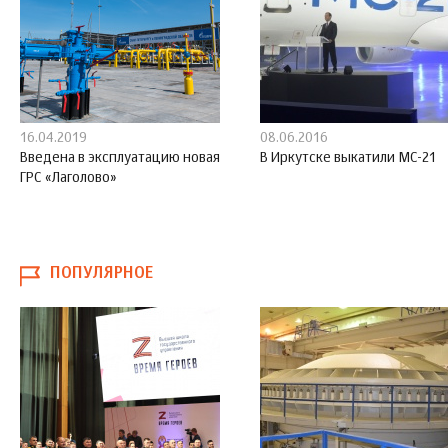
16.04.2019
08.06.2016
Введена в эксплуатацию новая
В Иркутске выкатили МС-21
ГРС «Лаголово»
ПОПУЛЯРНОЕ