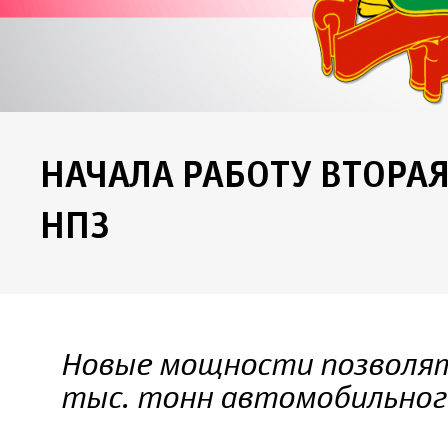
НАЧАЛА РАБОТУ ВТОРА
НПЗ
Новые мощности позволят
тыс. тонн автомобильног