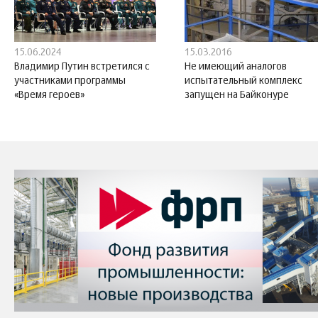
15.06.2024
15.03.2016
Владимир Путин встретился с
Не имеющий аналогов
участниками программы
испытательный комплекс
«Время героев»
запущен на Байконуре