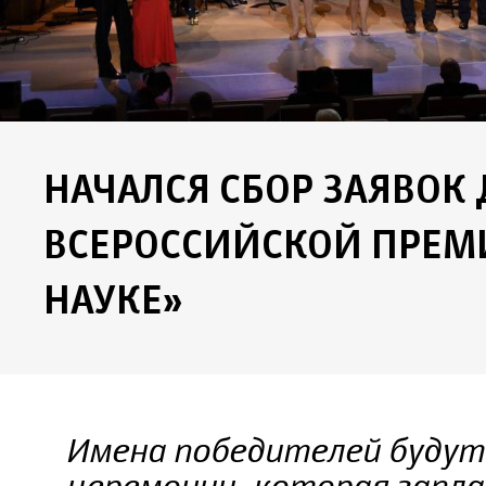
НАЧАЛСЯ СБОР ЗАЯВОК 
ВСЕРОССИЙСКОЙ ПРЕМИ
НАУКЕ»
Имена победителей будут