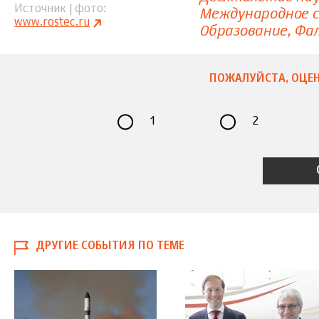
Источник | фото
Международное 
www.rostec.ru
Образование
Фал
ПОЖАЛУЙСТА, ОЦЕН
1
2
ДРУГИЕ СОБЫТИЯ ПО ТЕМЕ