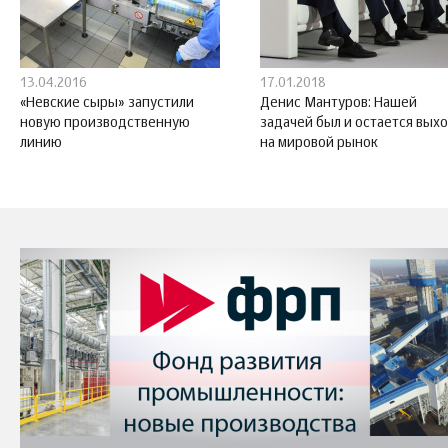
13.04.2016
17.01.2018
«Невские сыры» запустили
Денис Мантуров: Нашей
новую производственную
задачей был и остается вых
линию
на мировой рынок