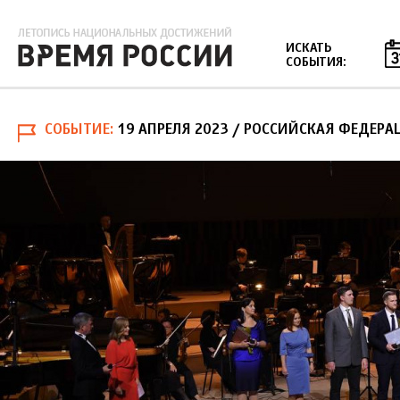
Jump to navigation
ИСКАТЬ
СОБЫТИЯ:
СОБЫТИЕ
19 АПРЕЛЯ 2023
/ РОССИЙСКАЯ ФЕДЕРА