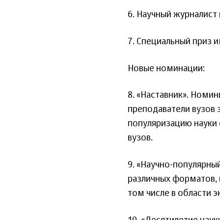
6. Научный журналист 
7. Специальный приз и
Новые номинации:
8. «Наставник». Номи
преподаватели вузов 
популяризацию науки 
вузов.
9. «Научно-популярны
различных форматов, 
том числе в области э