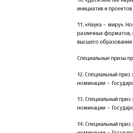
10. «Десятилетие наук
инициатив и проектов
11. «Наука – миру». 
различных форматов, 
высшего образования 
Специальные призы п
12. Специальный приз
номинации – Государс
13. Специальный приз
номинации – Государс
14. Специальный приз