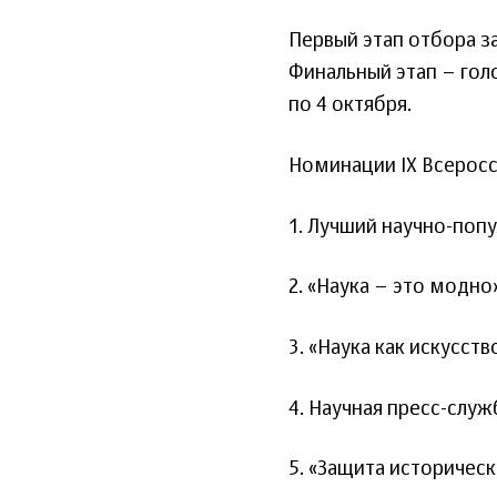
Первый этап отбора з
Финальный этап – гол
по 4 октября.
Номинации IX Всеросс
1. Лучший научно-поп
2. «Наука – это модно»
3. «Наука как искусств
4. Научная пресс-служ
5. «Защита историческ