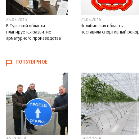
28.03.2016
21.03.2016
В Тульской области
Челябинская область
планируется развитие
поставила спортивный реко
арматурного производства
ПОПУЛЯРНОЕ