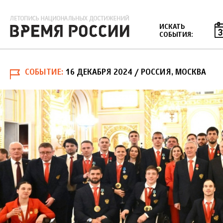
Jump to navigation
ИСКАТЬ
СОБЫТИЯ:
СОБЫТИЕ
16 ДЕКАБРЯ 2024
/ РОССИЯ, МОСКВА