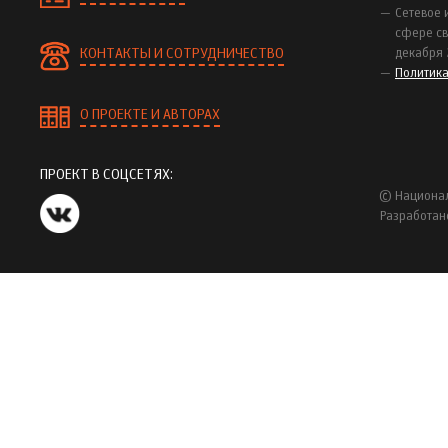
Сетевое 
сфере св
КОНТАКТЫ И СОТРУДНИЧЕСТВО
декабря 
Политик
О ПРОЕКТЕ И АВТОРАХ
ПРОЕКТ В СОЦСЕТЯХ:
© Национал
Разработан