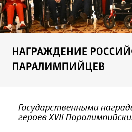
НАГРАЖДЕНИЕ РОССИЙ
ПАРАЛИМПИЙЦЕВ
Государственными награ
героев ХVII Паралимпийски