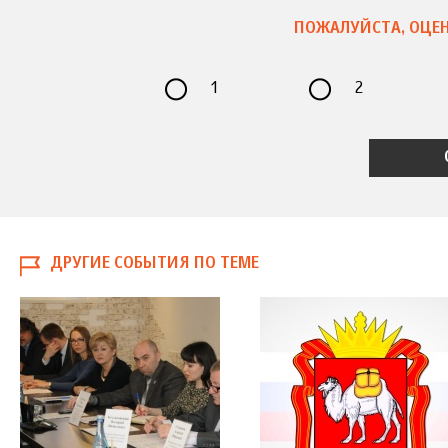
ПОЖАЛУЙСТА, ОЦЕН
1
2
ДРУГИЕ СОБЫТИЯ ПО ТЕМЕ