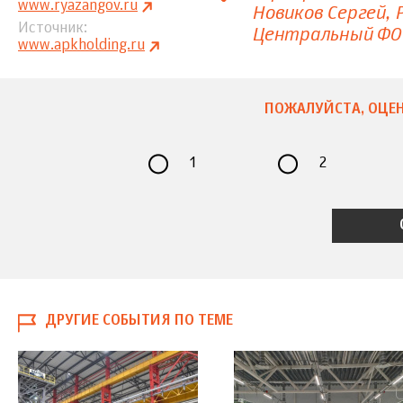
www.ryazangov.ru
Новиков Сергей
Источник
Центральный ФО
www.apkholding.ru
ПОЖАЛУЙСТА, ОЦЕН
1
2
ДРУГИЕ СОБЫТИЯ ПО ТЕМЕ