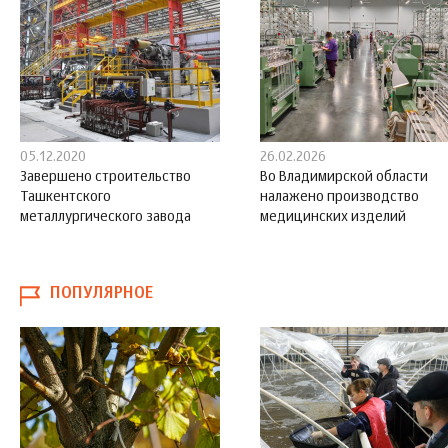
05.12.2020
26.02.2026
Завершено строительство
Во Владимирской области
Ташкентского
налажено производство
металлургического завода
медицинских изделий
ПОПУЛЯРНОЕ