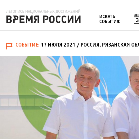
Jump to navigation
ИСКАТЬ
СОБЫТИЯ:
СОБЫТИЕ
17 ИЮЛЯ 2021
/ РОССИЯ, РЯЗАНСКАЯ ОБ