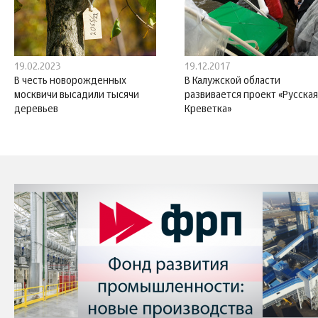
19.02.2023
19.12.2017
В честь новорожденных
В Калужской области
москвичи высадили тысячи
развивается проект «Русская
деревьев
Креветка»