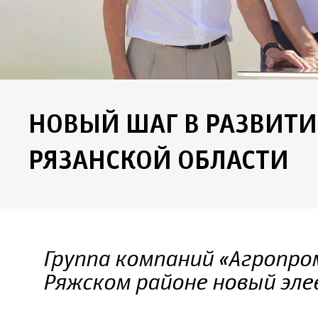
НОВЫЙ ШАГ В РАЗВИТИ
РЯЗАНСКОЙ ОБЛАСТИ
Группа компаний «Агропр
Ряжском районе новый эл