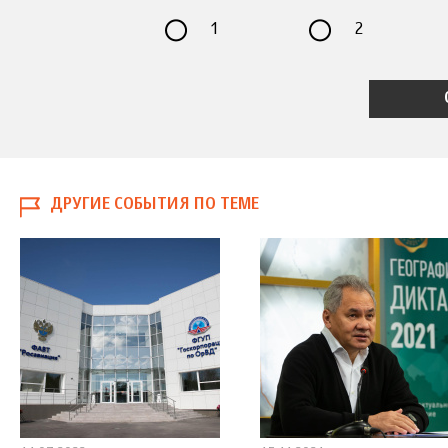
1
2
ДРУГИЕ СОБЫТИЯ ПО ТЕМЕ