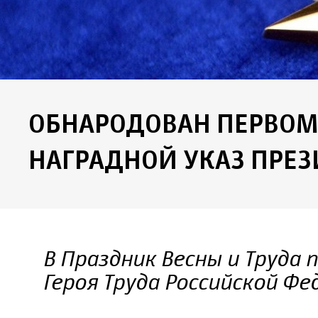
ОБНАРОДОВАН ПЕРВО
НАГРАДНОЙ УКАЗ ПРЕЗ
В Праздник Весны и Труда 
Героя Труда Российской Фе